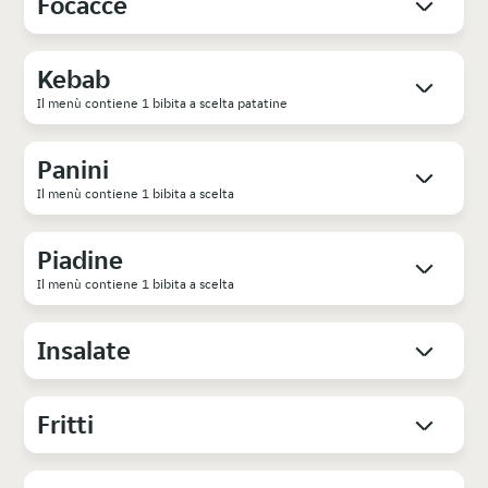
Focacce
Kebab
Il menù contiene 1 bibita a scelta patatine
Panini
Il menù contiene 1 bibita a scelta
Piadine
Il menù contiene 1 bibita a scelta
Insalate
Fritti