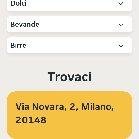
Dolci
Bevande
Birre
Trovaci
Via Novara, 2, Milano,
20148