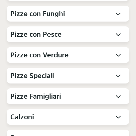
Pizze con Funghi
Pizze con Pesce
Pizze con Verdure
Pizze Speciali
Pizze Famigliari
Calzoni