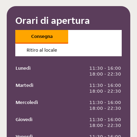
Orari di apertura
Consegna
Ritiro al locale
Lunedì
 11:30 - 16:00
 18:00 - 22:30
Martedì
 11:30 - 16:00
 18:00 - 22:30
Mercoledì
 11:30 - 16:00
 18:00 - 22:30
Giovedì
 11:30 - 16:00
 18:00 - 22:30
Venerdì
 11:30 - 16:00