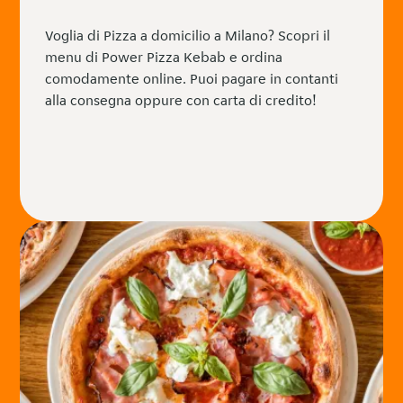
Voglia di Pizza a domicilio a Milano? Scopri il
menu di Power Pizza Kebab e ordina
comodamente online. Puoi pagare in contanti
alla consegna oppure con carta di credito!