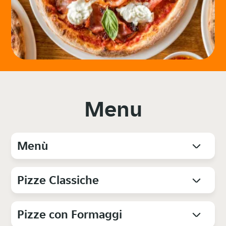
Menu
Menù
Pizze Classiche
Pizze con Formaggi