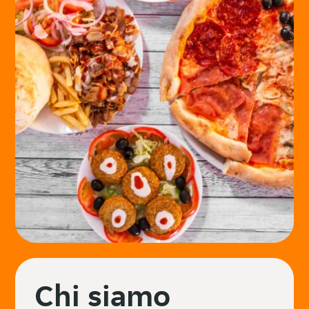
Chi siamo